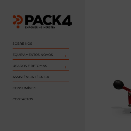
SOBRE NÓS
EQUIPAMENTOS NOVOS
USADOS E RETOMAS
ASSISTÊNCIA TÉCNICA
CONSUMÍVEIS
CONTACTOS