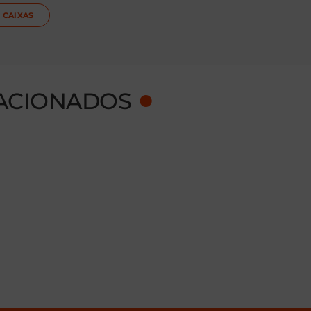
 CAIXAS
●
ACIONADOS