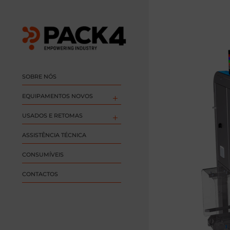
SOBRE NÓS
EQUIPAMENTOS NOVOS
USADOS E RETOMAS
ASSISTÊNCIA TÉCNICA
CONSUMÍVEIS
CONTACTOS