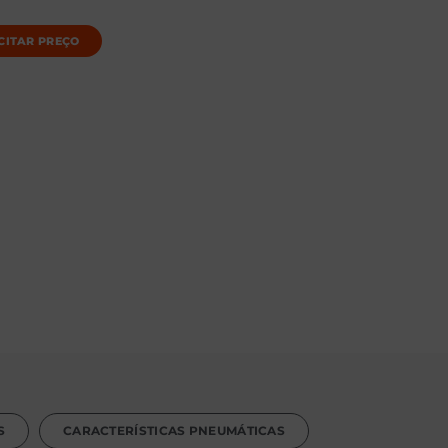
CITAR PREÇO
S
CARACTERÍSTICAS PNEUMÁTICAS