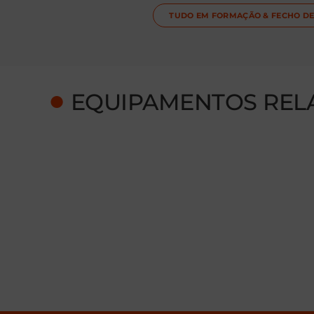
TUDO EM
FORMAÇÃO & FECHO DE
●
EQUIPAMENTOS REL