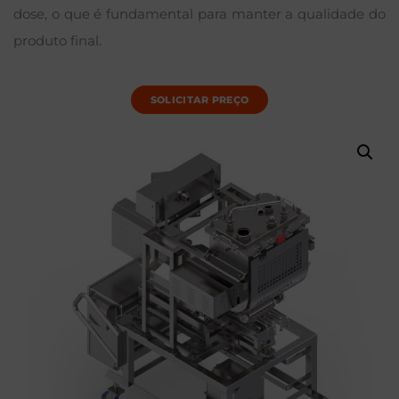
dose, o que é fundamental para manter a qualidade do
produto final.
SOLICITAR PREÇO