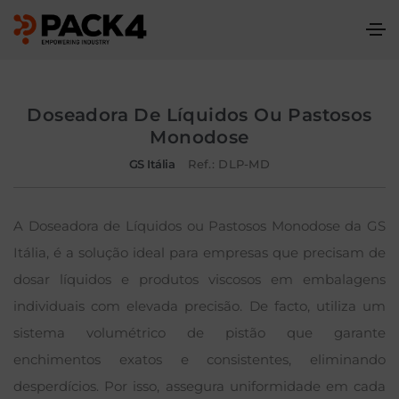
Doseadora De Líquidos Ou Pastosos
Monodose
GS Itália
Ref.: DLP-MD
A Doseadora de Líquidos ou Pastosos Monodose da GS
Itália, é a solução ideal para empresas que precisam de
dosar líquidos e produtos viscosos em embalagens
individuais com elevada precisão. De facto, utiliza um
sistema volumétrico de pistão que garante
enchimentos exatos e consistentes, eliminando
desperdícios. Por isso, assegura uniformidade em cada