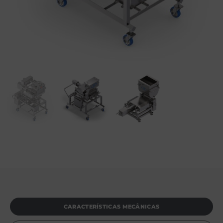
CARACTERÍSTICAS MECÂNICAS