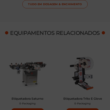
TUDO EM
DOSAGEM & ENCHIMENTO
●
●
EQUIPAMENTOS RELACIONADOS
Etiquetadora Saturno
Etiquetadora Trito E Giove
E-Packaging
E-Packaging