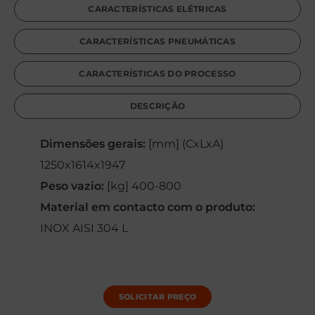
CARACTERÍSTICAS ELÉTRICAS
CARACTERÍSTICAS PNEUMÁTICAS
CARACTERÍSTICAS DO PROCESSO
DESCRIÇÃO
Dimensões gerais:
[mm] (CxLxA)
1250x1614x1947
Peso vazio:
[kg] 400-800
Material em contacto com o produto:
INOX AISI 304 L
SOLICITAR PREÇO