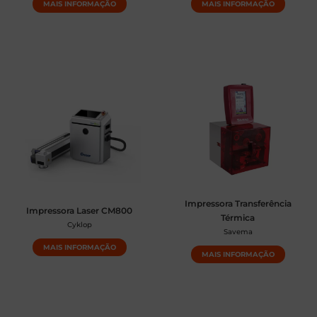
MAIS INFORMAÇÃO
MAIS INFORMAÇÃO
Impressora Transferência
Impressora Laser CM800
Térmica
Cyklop
Savema
MAIS INFORMAÇÃO
MAIS INFORMAÇÃO