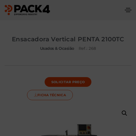
Ensacadora Vertical PENTA 2100TC
Usados & Ocasião
Ref.: 268
SOLICITAR PREÇO
FICHA TÉCNICA