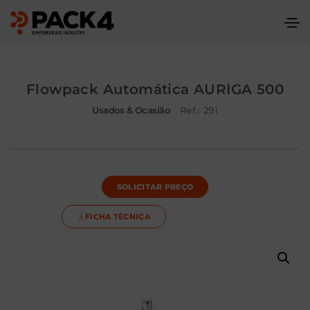
Flowpack Automática AURIGA 500
Usados & Ocasião
Ref.: 291
SOLICITAR PREÇO
FICHA TÉCNICA