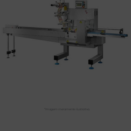
*Imagem meramente ilustrativa.