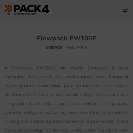
Flowpack FW300E
SMIPACK
Ref.: F-FW
A Flowpack FW300E da marca Smipack, é uma
máquina horizontal de embalagem em flowpack
especialmente concebida para ambientes industriais e
alimentares. Com um sistema de selagem transversal e
longitudinal controlado por servomotores, a máquina
garante selagens robustas, que mantêm os produtos
protegidos contra agentes externos e preservam a sua
frescura ao longo do tempo. Além disso, trabalha com