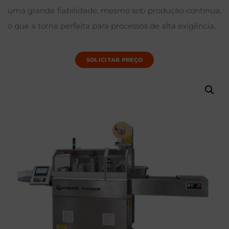
uma grande fiabilidade, mesmo sob produção contínua,
o que a torna perfeita para processos de alta exigência.
SOLICITAR PREÇO