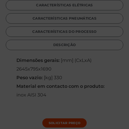
CARACTERÍSTICAS ELÉTRICAS
CARACTERÍSTICAS PNEUMÁTICAS
CARACTERÍSTICAS DO PROCESSO
DESCRIÇÃO
Dimensões gerais:
[mm] (CxLxA)
2645x795x1690
Peso vazio:
[kg] 330
Material em contacto com o produto:
inox AISI 304
SOLICITAR PREÇO