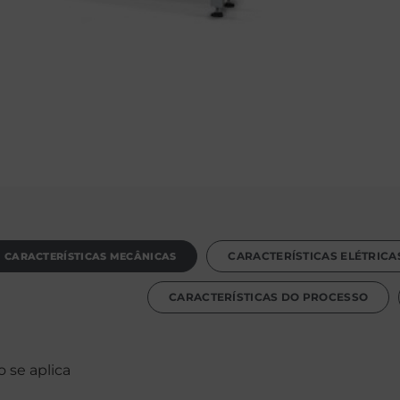
CARACTERÍSTICAS MECÂNICAS
CARACTERÍSTICAS ELÉTRICA
CARACTERÍSTICAS DO PROCESSO
 se aplica