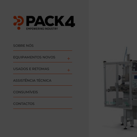
SOBRE NÓS
EQUIPAMENTOS NOVOS
USADOS E RETOMAS
ASSISTÊNCIA TÉCNICA
CONSUMÍVEIS
CONTACTOS