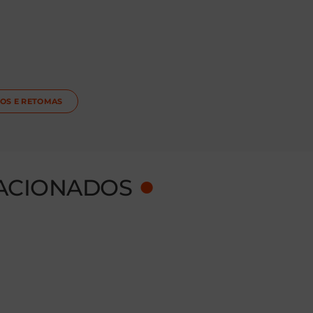
OS E RETOMAS
●
ACIONADOS