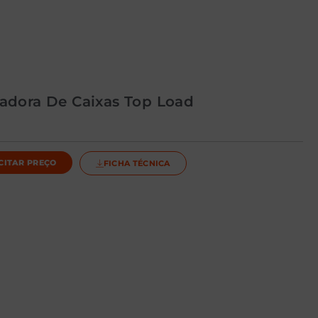
adora De Caixas Top Load
CITAR PREÇO
FICHA TÉCNICA