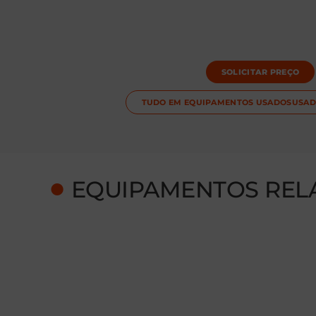
SOLICITAR PREÇO
TUDO EM
EQUIPAMENTOS USADOS
USAD
●
EQUIPAMENTOS REL