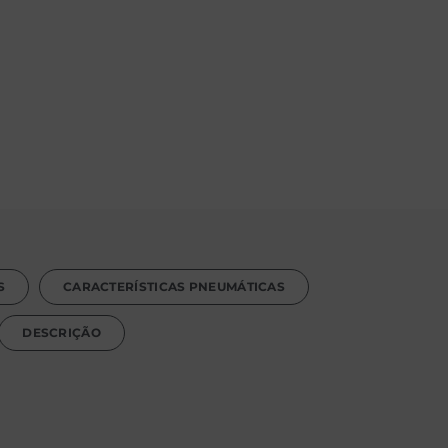
S
CARACTERÍSTICAS PNEUMÁTICAS
DESCRIÇÃO