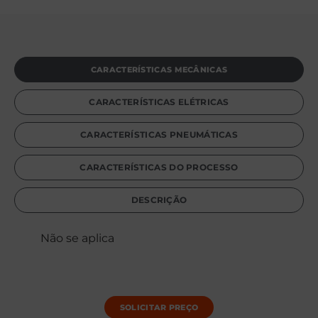
CARACTERÍSTICAS MECÂNICAS
CARACTERÍSTICAS ELÉTRICAS
CARACTERÍSTICAS PNEUMÁTICAS
CARACTERÍSTICAS DO PROCESSO
DESCRIÇÃO
Não se aplica
SOLICITAR PREÇO