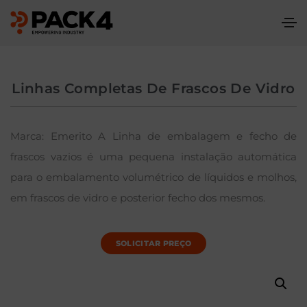
Linhas Completas De Frascos De Vidro
Marca: Emerito A Linha de embalagem e fecho de
frascos vazios é uma pequena instalação automática
para o embalamento volumétrico de líquidos e molhos,
em frascos de vidro e posterior fecho dos mesmos.
SOLICITAR PREÇO