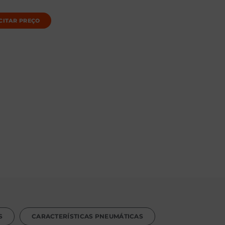
CITAR PREÇO
S
CARACTERÍSTICAS PNEUMÁTICAS