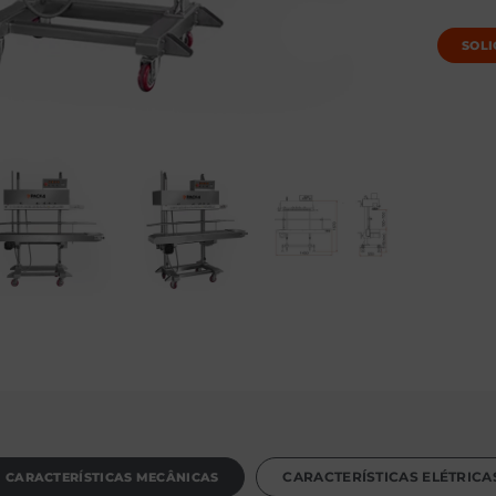
SOLI
CARACTERÍSTICAS MECÂNICAS
CARACTERÍSTICAS ELÉTRICA