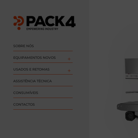
SOBRE NÓS
EQUIPAMENTOS NOVOS
USADOS E RETOMAS
ASSISTÊNCIA TÉCNICA
CONSUMÍVEIS
CONTACTOS