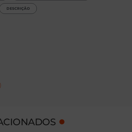
DESCRIÇÃO
●
ACIONADOS