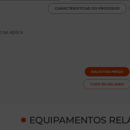
CARACTERÍSTICAS DO PROCESSO
 se aplica
SOLICITAR PREÇO
TUDO EM
SELAGEM
●
EQUIPAMENTOS REL