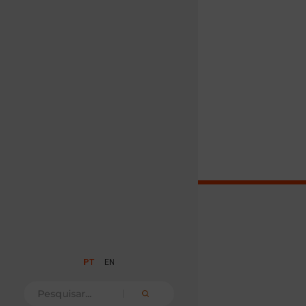
PT
EN