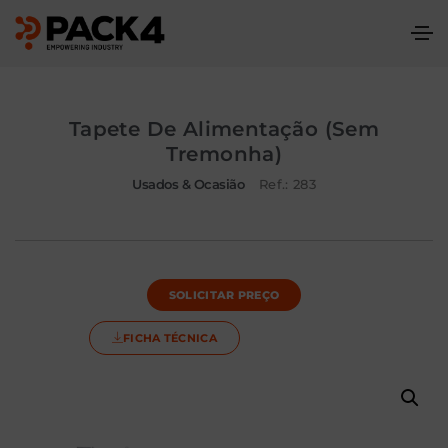
Tapete De Alimentação (sem
Tremonha)
Usados & Ocasião
Ref.: 283
SOLICITAR PREÇO
FICHA TÉCNICA