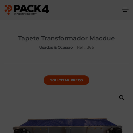
Tapete Transformador Macdue
Usados & Ocasião
Ref.: 365
SOLICITAR PREÇO