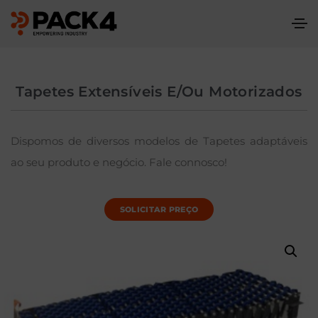
Tapetes Extensíveis E/ou Motorizados
Dispomos de diversos modelos de Tapetes adaptáveis
ao seu produto e negócio. Fale connosco!
SOLICITAR PREÇO