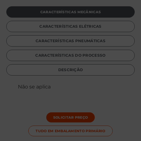
CARACTERÍSTICAS MECÂNICAS
CARACTERÍSTICAS ELÉTRICAS
CARACTERÍSTICAS PNEUMÁTICAS
CARACTERÍSTICAS DO PROCESSO
DESCRIÇÃO
Não se aplica
SOLICITAR PREÇO
TUDO EM
EMBALAMENTO PRIMÁRIO