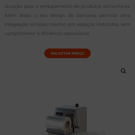
duração para o embalamento de produtos alimentares.
Além disso, o seu design de bancada permite uma
integração simples mesmo em espaços reduzidos, sem
comprometer a eficiência operacional.
SOLICITAR PREÇO