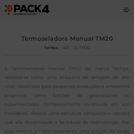
Termoseladora Manual TM20
Techpa
Ref.: TS-TM20
A Termoseladora Manual TM20 da marca Techpa,
destaca-se como uma máquina de selagem de alto
nível, idealizada para pequenas produções e ambientes
exigentes, como balcões de gastronomia ou
supermercados. Completamente construída em aço
inoxidável, oferece uma estrutura compacta e robusta
que alia durabilidade a facilidade de manutenção. Por
esse motivo, a TM20 representa uma solução de longa