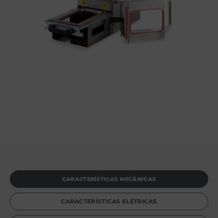
CARACTERÍSTICAS MECÂNICAS
CARACTERÍSTICAS ELÉTRICAS