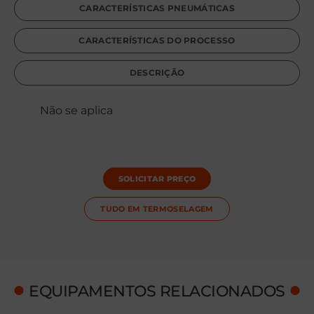
CARACTERÍSTICAS PNEUMÁTICAS
CARACTERÍSTICAS DO PROCESSO
DESCRIÇÃO
Não se aplica
SOLICITAR PREÇO
TUDO EM
TERMOSELAGEM
●
●
EQUIPAMENTOS RELACIONADOS