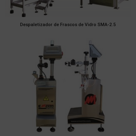
Despaletizador de Frascos de Vidro SMA-2.5