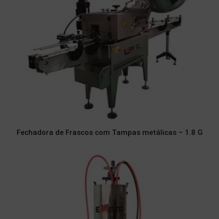
Fechadora de Frascos com Tampas metálicas – 1.8 G