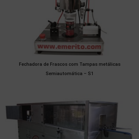
Fechadora de Frascos com Tampas metálicas
Semiautomática – S1