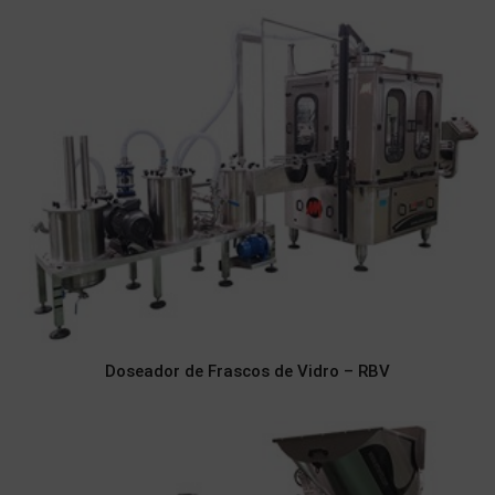
Doseador de Frascos de Vidro – RBV