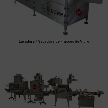
Lavadora / Secadora de Frascos de Vidro