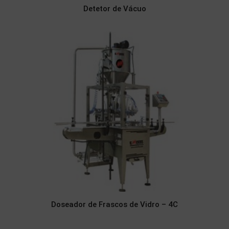
Detetor de Vácuo
Doseador de Frascos de Vidro – 4C