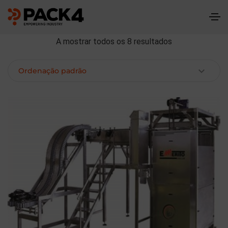
A mostrar todos os 8 resultados