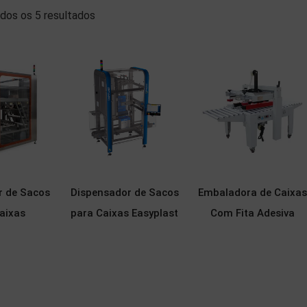
dos os 5 resultados
r de Sacos
Dispensador de Sacos
Embaladora de Caixa
aixas
para Caixas Easyplast
Com Fita Adesiva