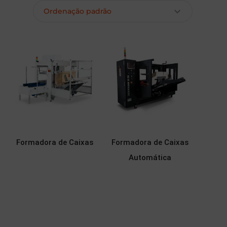
s
Formadora de Caixas
Formadora de Caixas
Automática