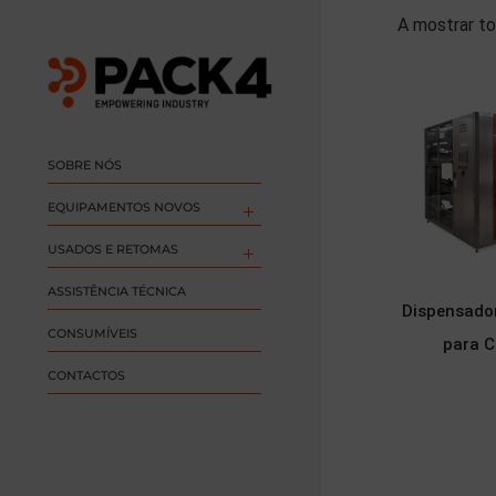
A mostrar to
SOBRE NÓS
EQUIPAMENTOS NOVOS
USADOS E RETOMAS
ASSISTÊNCIA TÉCNICA
Dispensado
CONSUMÍVEIS
para C
CONTACTOS