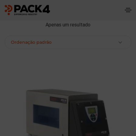
Apenas um resultado