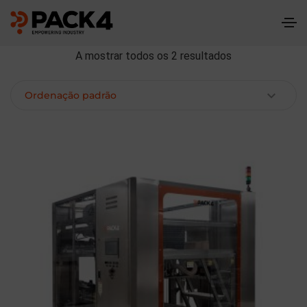
A mostrar todos os 2 resultados