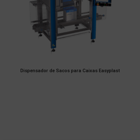
Dispensador de Sacos para Caixas Easyplast