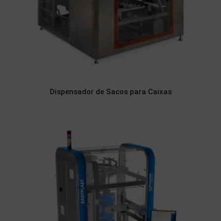
Dispensador de Sacos para Caixas