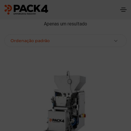
Apenas um resultado