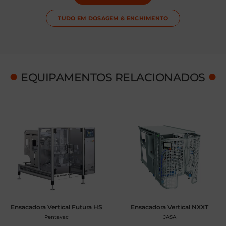
TUDO EM
DOSAGEM & ENCHIMENTO
●
●
EQUIPAMENTOS RELACIONADOS
Ensacadora Vertical Futura HS
Ensacadora Vertical NXXT
Pentavac
JASA