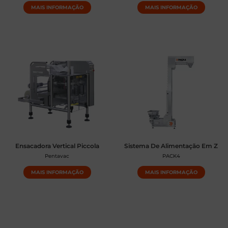
MAIS INFORMAÇÃO
MAIS INFORMAÇÃO
Ensacadora Vertical Piccola
Sistema De Alimentação Em Z
Pentavac
PACK4
MAIS INFORMAÇÃO
MAIS INFORMAÇÃO