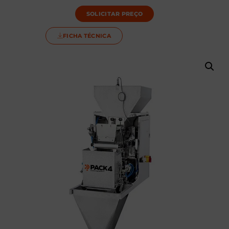
SOLICITAR PREÇO
FICHA TÉCNICA