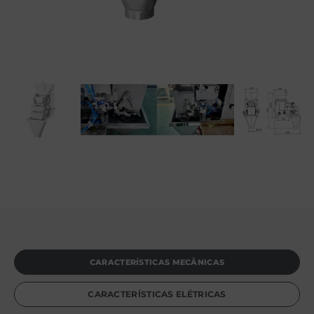
CARACTERÍSTICAS MECÂNICAS
CARACTERÍSTICAS ELÉTRICAS