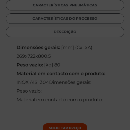
CARACTERÍSTICAS PNEUMÁTICAS
CARACTERÍSTICAS DO PROCESSO
DESCRIÇÃO
Dimensões gerais:
[mm] (CxLxA)
269x722x800.5
Peso vazio:
[kg] 80
Material em contacto com o produto:
INOX AISI 304Dimensões gerais:
Peso vazio:
Material em contacto com o produto:
SOLICITAR PREÇO