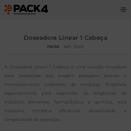
Doseadora Linear 1 Cabeça
PACK4
Ref.: ECO1
A Doseadora Linear 1 Cabeça é uma solução inovadora
para operações que exigem pesagem precisa e
manuseamento cuidadoso de produtos. Projetada
especialmente para responder às exigências da
indústria alimentar, farmacêutica e química, esta
máquina combina eficiência, durabilidade e
simplicidade de operação.