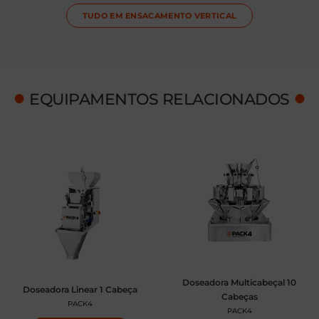
TUDO EM
ENSACAMENTO VERTICAL
●
●
EQUIPAMENTOS RELACIONADOS
Doseadora Multicabeçal 10
Doseadora Linear 1 Cabeça
Cabeças
PACK4
PACK4