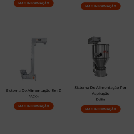
MAIS INFORMAÇÃO
MAIS INFORMAÇÃO
Sistema De Alimentação Por
Sistema De Alimentação Em Z
Aspiração
PACK4
Delfin
MAIS INFORMAÇÃO
MAIS INFORMAÇÃO