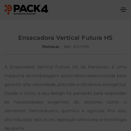
Ensacadora Vertical Futura HS
Pentavac
Ref.: EV-FHS
A Ensacadora Vertical Futura HS da Pentavac, é uma
máquina de embalagem automática desenvolvida para
garantir alta velocidade, precisão e eficiência energética.
Desde o início, o seu design foi pensado para responder
às necessidades exigentes de sectores como o
alimentar, farmacêutico, químico e agrícola. Por isso,
alia robustez estrutural, operação silenciosa e tecnologia
de ponta.