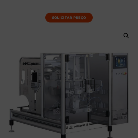
SOLICITAR PREÇO