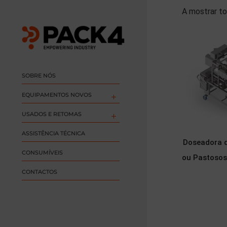
A mostrar to
SOBRE NÓS
EQUIPAMENTOS NOVOS
USADOS E RETOMAS
ASSISTÊNCIA TÉCNICA
Doseadora d
CONSUMÍVEIS
ou Pastoso
CONTACTOS