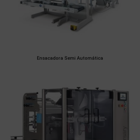
Ensacadora Semi Automática