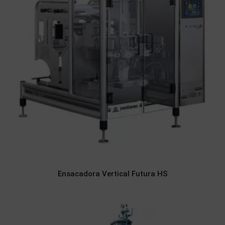
Ensacadora Vertical Futura HS