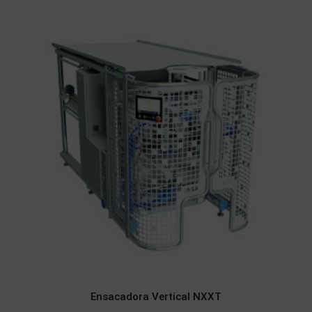
Ensacadora Vertical NXXT