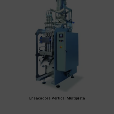
Ensacadora Vertical Multipista