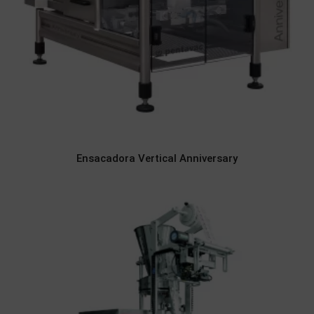
Ensacadora Vertical Anniversary