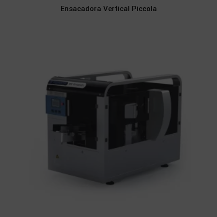
Ensacadora Vertical Piccola