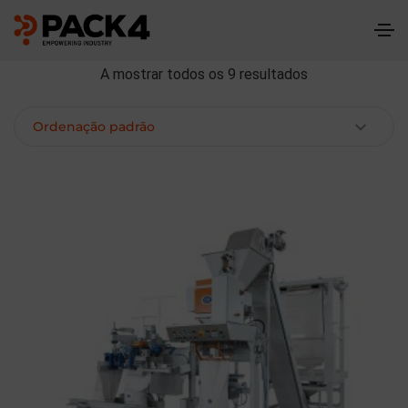
A mostrar todos os 9 resultados