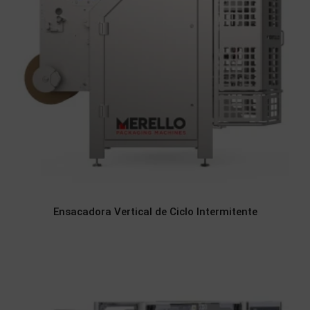
Ensacadora Vertical de Ciclo Intermitente