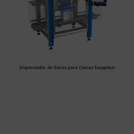
Dispensador de Sacos para Caixas Easyplast