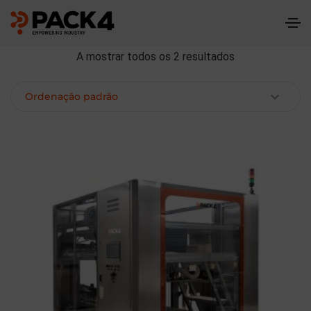
A mostrar todos os 2 resultados