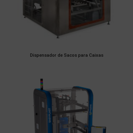
Dispensador de Sacos para Caixas