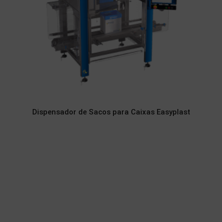
Dispensador de Sacos para Caixas Easyplast