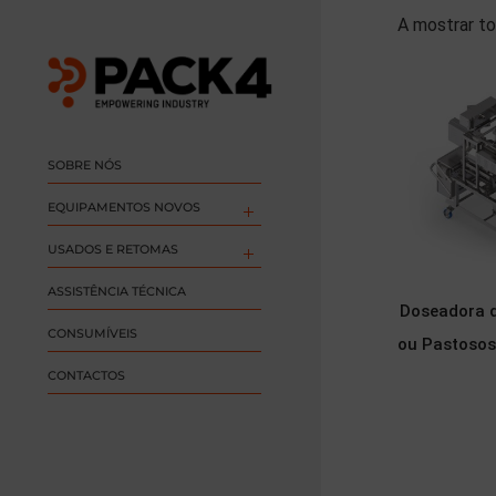
A mostrar to
SOBRE NÓS
EQUIPAMENTOS NOVOS
USADOS E RETOMAS
ASSISTÊNCIA TÉCNICA
Doseadora d
CONSUMÍVEIS
ou Pastoso
CONTACTOS