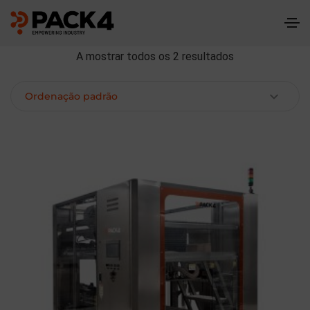
A mostrar todos os 2 resultados