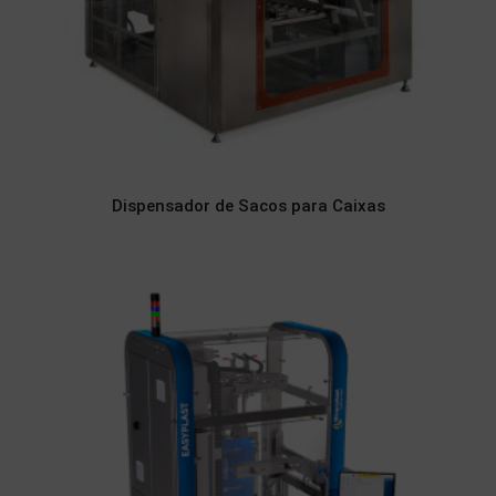
Dispensador de Sacos para Caixas