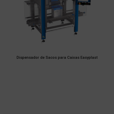
Dispensador de Sacos para Caixas Easyplast