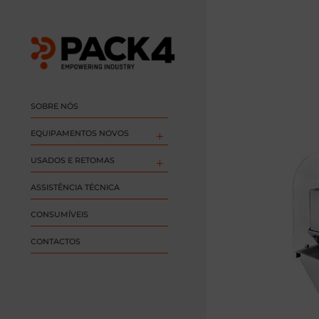
SOBRE NÓS
EQUIPAMENTOS NOVOS
USADOS E RETOMAS
ASSISTÊNCIA TÉCNICA
CONSUMÍVEIS
CONTACTOS