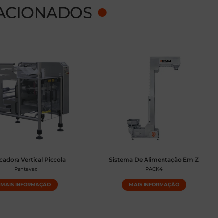
●
ACIONADOS
cadora Vertical Piccola
Sistema De Alimentação Em Z
Pentavac
PACK4
MAIS INFORMAÇÃO
MAIS INFORMAÇÃO