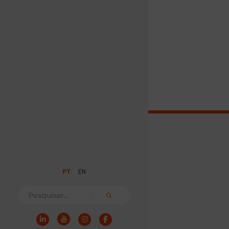
PT
EN