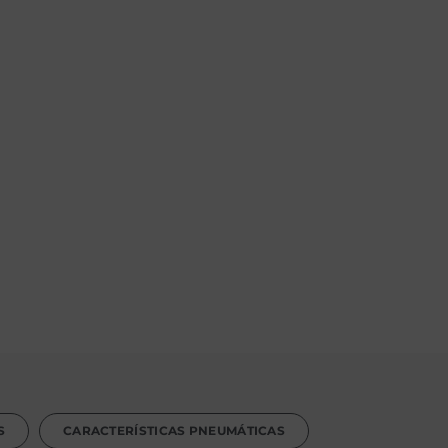
S
CARACTERÍSTICAS PNEUMÁTICAS