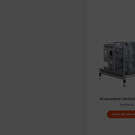
Ensacadora Vertica
Pentavac
MAIS INFORM