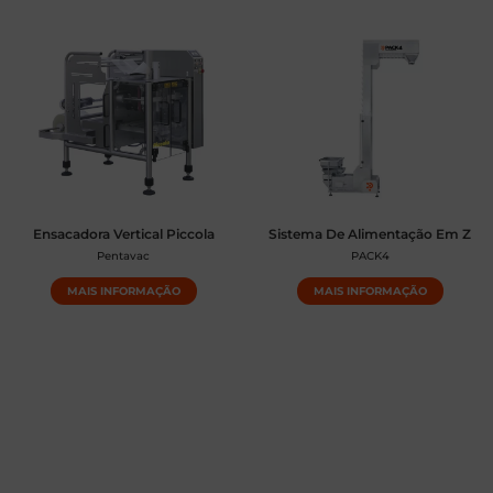
Ensacadora Vertical Piccola
Sistema De Alimentação Em Z
Pentavac
PACK4
MAIS INFORMAÇÃO
MAIS INFORMAÇÃO