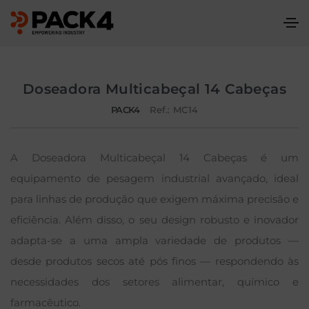
Doseadora Multicabeçal 14 Cabeças
PACK4
Ref.: MC14
A Doseadora Multicabeçal 14 Cabeças é um
equipamento de pesagem industrial avançado, ideal
para linhas de produção que exigem máxima precisão e
eficiência. Além disso, o seu design robusto e inovador
adapta-se a uma ampla variedade de produtos —
desde produtos secos até pós finos — respondendo às
necessidades dos setores alimentar, químico e
farmacêutico.