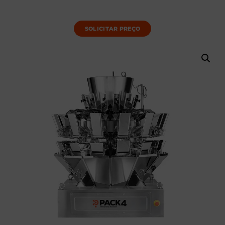
SOLICITAR PREÇO