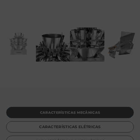
CARACTERÍSTICAS MECÂNICAS
CARACTERÍSTICAS ELÉTRICAS