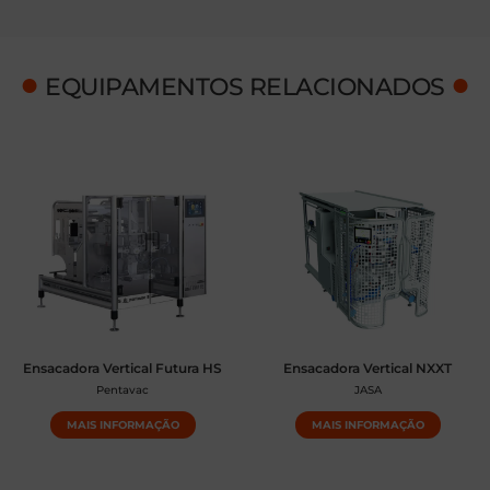
●
●
EQUIPAMENTOS RELACIONADOS
Ensacadora Vertical Futura HS
Ensacadora Vertical NXXT
Pentavac
JASA
MAIS INFORMAÇÃO
MAIS INFORMAÇÃO