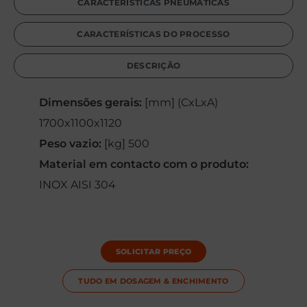
CARACTERÍSTICAS PNEUMÁTICAS
CARACTERÍSTICAS DO PROCESSO
DESCRIÇÃO
Dimensões gerais:
[mm] (CxLxA)
1700x1100x1120
Peso vazio:
[kg] 500
Material em contacto com o produto:
INOX AISI 304
SOLICITAR PREÇO
TUDO EM
DOSAGEM & ENCHIMENTO