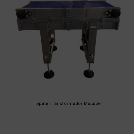
Tapete Transformador Macdue