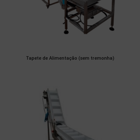
Tapete de Alimentação (sem tremonha)