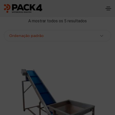
A mostrar todos os 5 resultados