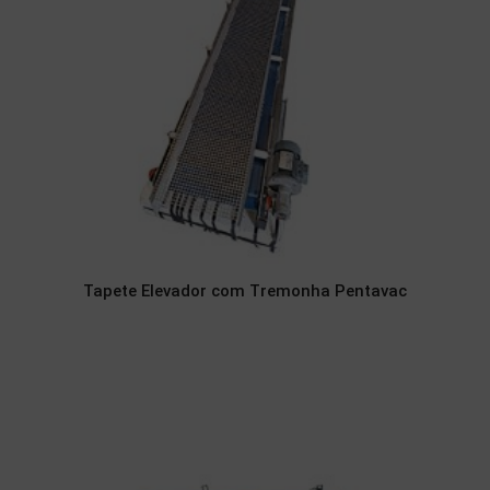
Tapete Elevador com Tremonha Pentavac