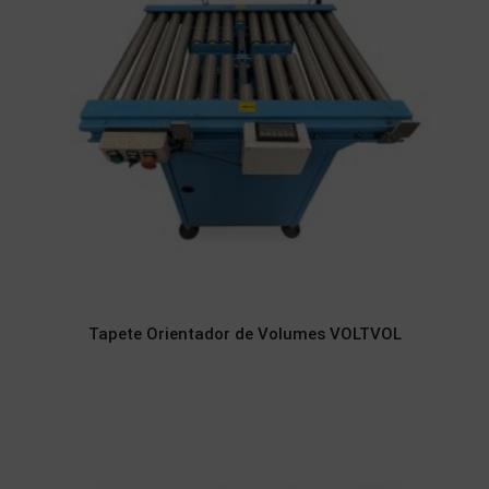
Tapete Orientador de Volumes VOLTVOL