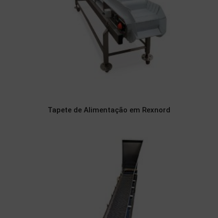
Tapete de Alimentação em Rexnord