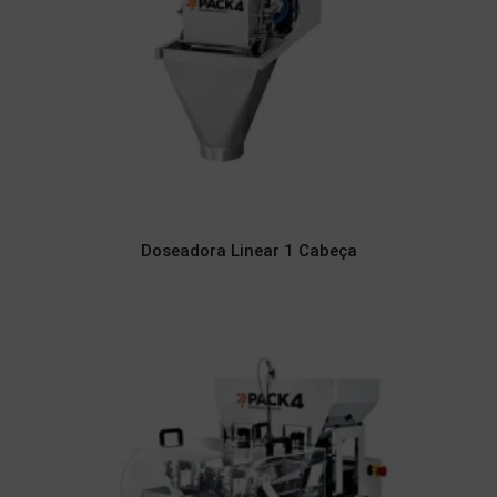
Doseadora Linear 1 Cabeça