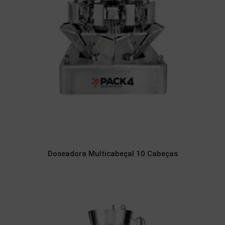
Doseadora Multicabeçal 10 Cabeças