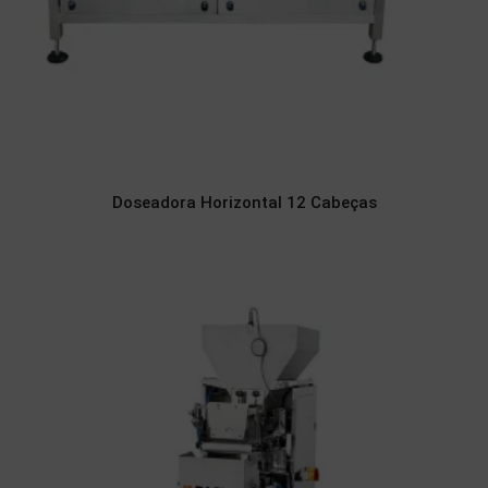
Doseadora Horizontal 12 Cabeças