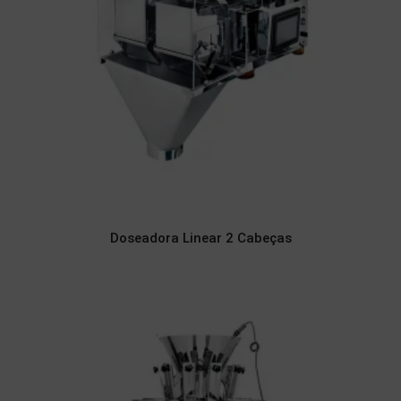
Doseadora Linear 2 Cabeças