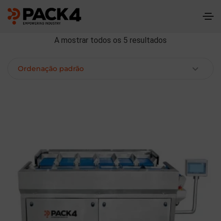
A mostrar todos os 5 resultados