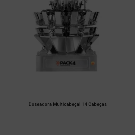
Doseadora Multicabeçal 14 Cabeças